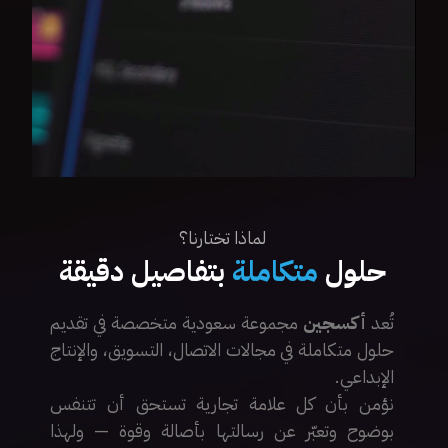
لماذا تختارنا؟
حلول
متكاملة
بتفاصيل دقيقة
تُعد
أكسجين
مجموعة سعودية متخصصة في تقديم
حلول متكاملة في مجالات الاتصال، التسويق، والإنتاج
الإبداعي.
نؤمن بأن كل علامة تجارية تستحق أن تتنفس
بوضوح وتعبّر عن رسالتها بأصالة وقوة — ولهذا