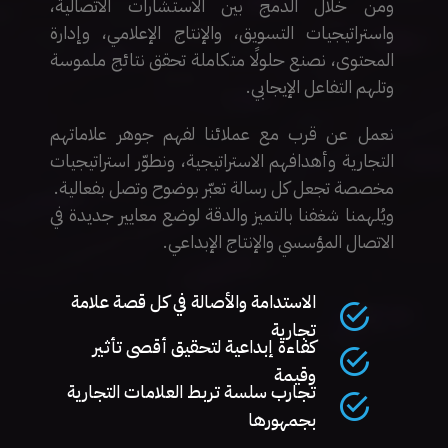
ومن خلال الدمج بين الاستشارات الاتصالية،
واستراتيجيات التسويق، والإنتاج الإعلامي، وإدارة
المحتوى، نصنع حلولًا متكاملة تحقق نتائج ملموسة
وتلهم التفاعل الإيجابي.
نعمل عن قرب مع عملائنا لفهم جوهر علاماتهم
التجارية وأهدافهم الاستراتيجية، ونطوّر استراتيجيات
مخصصة تجعل كل رسالة تعبّر بوضوح وتصل بفعالية.
ويُلهمنا شغفنا بالتميز والدقة لوضع معايير جديدة في
الاتصال المؤسسي والإنتاج الإبداعي.
الاستدامة والأصالة في كل قصة علامة
تجارية
كفاءة إبداعية لتحقيق أقصى تأثير
وقيمة
تجارب سلسة تربط العلامات التجارية
بجمهورها