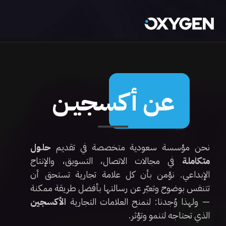
عن أكسجيـن
نحن مؤسسة سعودية متخصصة في تقديم
حلول
متكاملة
في مجالات الاتصال، التسويق، والإنتاج
الإبداعي. نؤمن بأن كل علامة تجارية تستحق أن
تتنفس بوضوح وتعبّر عن رسالتها بأفضل طريقة ممكنة
— ولهذا وُجدنا: لنمنح العلامات التجارية
الأكسجين
الذي تحتاجه لتنمو وتؤثر.