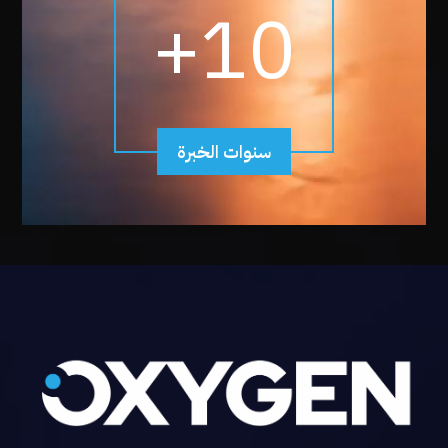
+
10
سنوات الخبرة