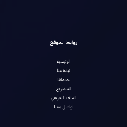
روابط الموقع
الرئيسية
نبذة عنا
خدماتنا
المشاريع
الملف التعريفي
تواصل معنا