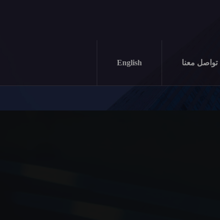
تواصل معنا
English