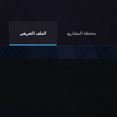
محفظة المشاريع
الملف التعريفي