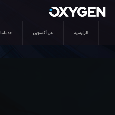
الرئيسية
عن أكسجين
خدماتنا