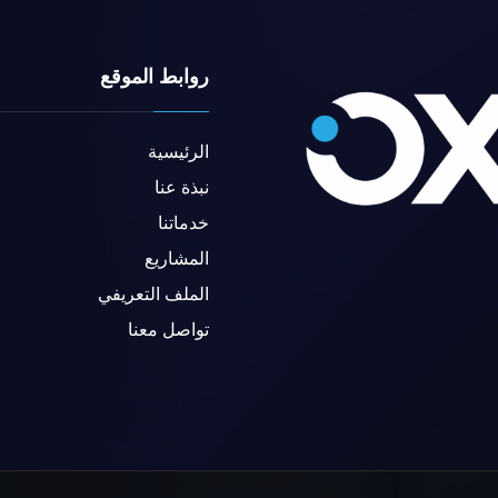
روابط الموقع
الرئيسية
نبذة عنا
خدماتنا
المشاريع
الملف التعريفي
تواصل معنا