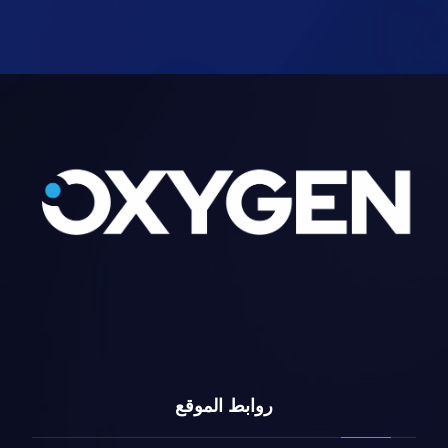
روابط الموقع