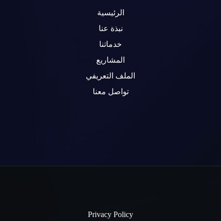
الرئيسية
نبذة عنا
خدماتنا
المشاريع
الملف التعريفي
تواصل معنا
Privacy Policy